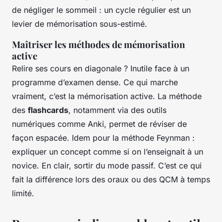
de négliger le sommeil : un cycle régulier est un
levier de mémorisation sous-estimé.
Maîtriser les méthodes de mémorisation
active
Relire ses cours en diagonale ? Inutile face à un
programme d’examen dense. Ce qui marche
vraiment, c’est la mémorisation active. La méthode
des
flashcards
, notamment via des outils
numériques comme Anki, permet de réviser de
façon espacée. Idem pour la méthode Feynman :
expliquer un concept comme si on l’enseignait à un
novice. En clair, sortir du mode passif. C’est ce qui
fait la différence lors des oraux ou des QCM à temps
limité.