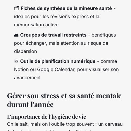
🗂️
Fiches de synthèse de la mineure santé
-
idéales pour les révisions express et la
mémorisation active
👥
Groupes de travail restreints
- bénéfiques
pour échanger, mais attention au risque de
dispersion
📅
Outils de planification numérique
- comme
Notion ou Google Calendar, pour visualiser son
avancement
Gérer son stress et sa santé mentale
durant l'année
L'importance de l'hygiène de vie
On le sait, mais on l’oublie trop souvent : un cerveau