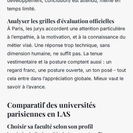
développement, conclusion) est attendu, même en
temps limité.
Analyser les grilles d'évaluation officielles
À Paris, les jurys accordent une attention particulière
à l’empathie, à la motivation, et à la connaissance du
métier visé. Une réponse trop technique, sans
dimension humaine, ne suffit pas. La tenue
vestimentaire et la posture comptent aussi : un
regard franc, une posture ouverte, un ton posé - tout
cela entre dans l’appréciation globale. Mieux vaut le
savoir à l’avance.
Comparatif des universités
parisiennes en LAS
Choisir sa faculté selon son profil