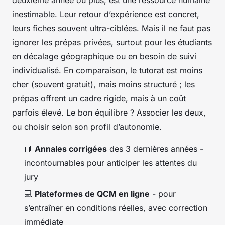
inestimable. Leur retour d’expérience est concret,
leurs fiches souvent ultra-ciblées. Mais il ne faut pas
ignorer les prépas privées, surtout pour les étudiants
en décalage géographique ou en besoin de suivi
individualisé. En comparaison, le tutorat est moins
cher (souvent gratuit), mais moins structuré ; les
prépas offrent un cadre rigide, mais à un coût
parfois élevé. Le bon équilibre ? Associer les deux,
ou choisir selon son profil d’autonomie.
📘
Annales corrigées
des 3 dernières années -
incontournables pour anticiper les attentes du
jury
💻
Plateformes de QCM en ligne
- pour
s’entraîner en conditions réelles, avec correction
immédiate