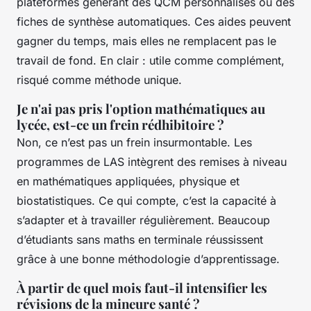
plateformes générant des QCM personnalisés ou des
fiches de synthèse automatiques. Ces aides peuvent
gagner du temps, mais elles ne remplacent pas le
travail de fond. En clair : utile comme complément,
risqué comme méthode unique.
Je n'ai pas pris l'option mathématiques au
lycée, est-ce un frein rédhibitoire ?
Non, ce n’est pas un frein insurmontable. Les
programmes de LAS intègrent des remises à niveau
en mathématiques appliquées, physique et
biostatistiques. Ce qui compte, c’est la capacité à
s’adapter et à travailler régulièrement. Beaucoup
d’étudiants sans maths en terminale réussissent
grâce à une bonne méthodologie d’apprentissage.
À partir de quel mois faut-il intensifier les
révisions de la mineure santé ?