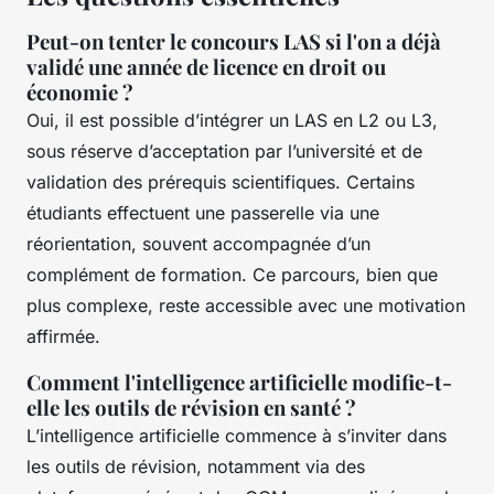
Peut-on tenter le concours LAS si l'on a déjà
validé une année de licence en droit ou
économie ?
Oui, il est possible d’intégrer un LAS en L2 ou L3,
sous réserve d’acceptation par l’université et de
validation des prérequis scientifiques. Certains
étudiants effectuent une passerelle via une
réorientation, souvent accompagnée d’un
complément de formation. Ce parcours, bien que
plus complexe, reste accessible avec une motivation
affirmée.
Comment l'intelligence artificielle modifie-t-
elle les outils de révision en santé ?
L’intelligence artificielle commence à s’inviter dans
les outils de révision, notamment via des