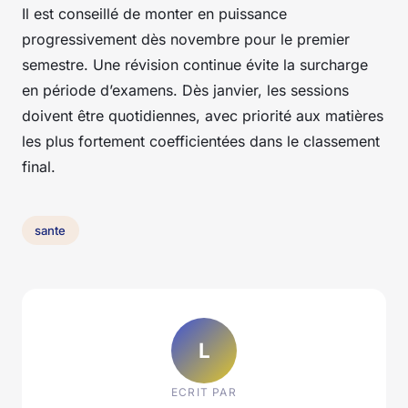
Il est conseillé de monter en puissance
progressivement dès novembre pour le premier
semestre. Une révision continue évite la surcharge
en période d’examens. Dès janvier, les sessions
doivent être quotidiennes, avec priorité aux matières
les plus fortement coefficientées dans le classement
final.
sante
L
ECRIT PAR