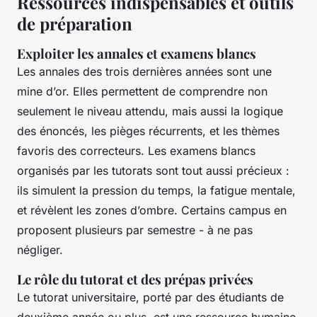
Ressources indispensables et outils
de préparation
Exploiter les annales et examens blancs
Les annales des trois dernières années sont une
mine d’or. Elles permettent de comprendre non
seulement le niveau attendu, mais aussi la logique
des énoncés, les pièges récurrents, et les thèmes
favoris des correcteurs. Les examens blancs
organisés par les tutorats sont tout aussi précieux :
ils simulent la pression du temps, la fatigue mentale,
et révèlent les zones d’ombre. Certains campus en
proposent plusieurs par semestre - à ne pas
négliger.
Le rôle du tutorat et des prépas privées
Le tutorat universitaire, porté par des étudiants de
deuxième année ou plus, est une ressource humaine