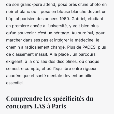
de son grand-père attend, posé près d’une photo en
noir et blanc où il pose en blouse blanche devant un
hôpital parisien des années 1960. Gabriel, étudiant
en première année à l’université, y voit bien plus
qu’un souvenir : c’est un héritage. Aujourd’hui, pour
marcher dans ses pas et intégrer la médecine, le
chemin a radicalement changé. Plus de PACES, plus
de classement massif. À la place : un parcours
exigeant, à la croisée des disciplines, où chaque
semestre compte, et où l’équilibre entre rigueur
académique et santé mentale devient un pilier
essentiel.
Comprendre les spécificités du
concours LAS à Paris