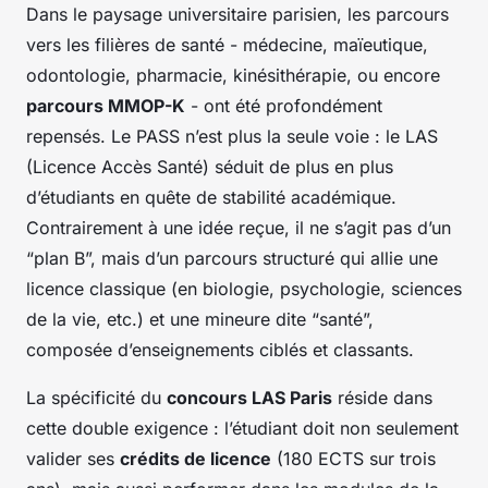
Dans le paysage universitaire parisien, les parcours
vers les filières de santé - médecine, maïeutique,
odontologie, pharmacie, kinésithérapie, ou encore
parcours MMOP-K
- ont été profondément
repensés. Le PASS n’est plus la seule voie : le LAS
(Licence Accès Santé) séduit de plus en plus
d’étudiants en quête de stabilité académique.
Contrairement à une idée reçue, il ne s’agit pas d’un
“plan B”, mais d’un parcours structuré qui allie une
licence classique (en biologie, psychologie, sciences
de la vie, etc.) et une mineure dite “santé”,
composée d’enseignements ciblés et classants.
La spécificité du
concours LAS Paris
réside dans
cette double exigence : l’étudiant doit non seulement
valider ses
crédits de licence
(180 ECTS sur trois