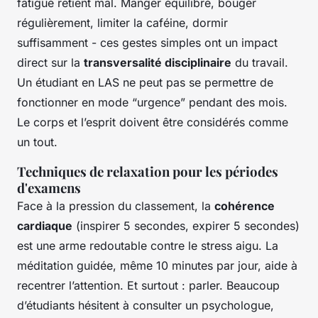
fatigué retient mal. Manger équilibré, bouger
régulièrement, limiter la caféine, dormir
suffisamment - ces gestes simples ont un impact
direct sur la
transversalité disciplinaire
du travail.
Un étudiant en LAS ne peut pas se permettre de
fonctionner en mode “urgence” pendant des mois.
Le corps et l’esprit doivent être considérés comme
un tout.
Techniques de relaxation pour les périodes
d'examens
Face à la pression du classement, la
cohérence
cardiaque
(inspirer 5 secondes, expirer 5 secondes)
est une arme redoutable contre le stress aigu. La
méditation guidée, même 10 minutes par jour, aide à
recentrer l’attention. Et surtout : parler. Beaucoup
d’étudiants hésitent à consulter un psychologue,