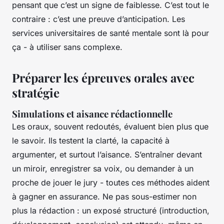
pensant que c’est un signe de faiblesse. C’est tout le
contraire : c’est une preuve d’anticipation. Les
services universitaires de santé mentale sont là pour
ça - à utiliser sans complexe.
Préparer les épreuves orales avec
stratégie
Simulations et aisance rédactionnelle
Les oraux, souvent redoutés, évaluent bien plus que
le savoir. Ils testent la clarté, la capacité à
argumenter, et surtout l’aisance. S’entraîner devant
un miroir, enregistrer sa voix, ou demander à un
proche de jouer le jury - toutes ces méthodes aident
à gagner en assurance. Ne pas sous-estimer non
plus la rédaction : un exposé structuré (introduction,