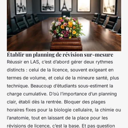
Établir un planning de révision sur-mesure
Réussir en LAS, c’est d’abord gérer deux rythmes
distincts : celui de la licence, souvent exigeant en
termes de volume, et celui de la mineure santé, plus
technique. Beaucoup d’étudiants sous-estiment la
charge cumulative. D’où l’importance d’un planning
clair, établi dès la rentrée. Bloquer des plages
horaires fixes pour la biologie cellulaire, la chimie ou
l’anatomie, tout en laissant de la place pour les
révisions de licence, c’est la base. Et pas question