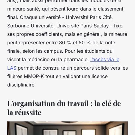
ans), mais aussi performer dans les modules de la
mineure santé, qui pèsent lourd dans le classement
final. Chaque université - Université Paris Cité,
Sorbonne Université, Université Paris-Saclay - fixe
ses propres coefficients, mais en général, la mineure
peut représenter entre 30 % et 50 % de la note
finale, selon les campus. Pour les étudiants qui
visent la médecine ou la pharmacie,
l’accès via le
LAS
permet de construire un parcours solide vers les
filières MMOP-K tout en validant une licence
disciplinaire.
L'organisation du travail : la clé de
la réussite