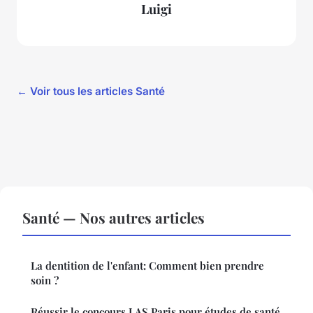
Luigi
← Voir tous les articles Santé
Santé — Nos autres articles
La dentition de l'enfant: Comment bien prendre
soin ?
Réussir le concours LAS Paris pour études de santé