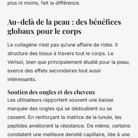
plus ni moins, fait la différence.
Au-delà de la peau : des bénéfices
globaux pour le corps
Le collagène n’est pas qu’une affaire de rides. Il
structure des tissus à travers tout le corps. Le
Verisol, bien que principalement étudié pour la peau,
exerce des effets secondaires tout aussi
intéressants.
Soutien des ongles et des cheveux
Les utilisateurs rapportent souvent une baisse
marquée des ongles qui se dédoublent ou se
cassent. En renforçant la matrice de la lunule, les
peptides améliorent la résistance. De même, certains
constatent une meilleure densité capillaire, liée à une