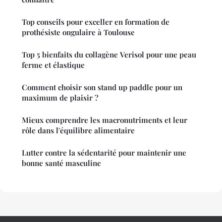
Top conseils pour exceller en formation de
prothésiste ongulaire à Toulouse
Top 5 bienfaits du collagène Verisol pour une peau
ferme et élastique
Comment choisir son stand up paddle pour un
maximum de plaisir ?
Mieux comprendre les macronutriments et leur
rôle dans l'équilibre alimentaire
Lutter contre la sédentarité pour maintenir une
bonne santé masculine