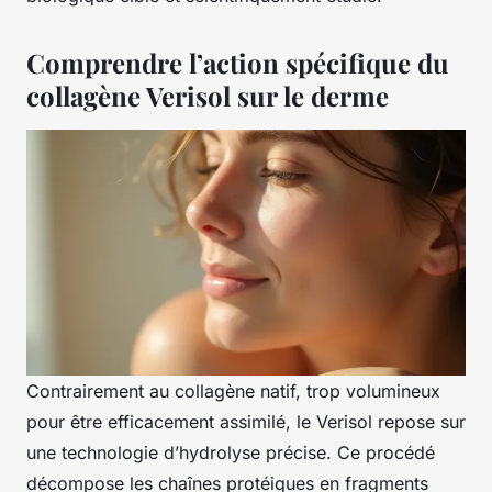
Comprendre l’action spécifique du
collagène Verisol sur le derme
Contrairement au collagène natif, trop volumineux
pour être efficacement assimilé, le Verisol repose sur
une technologie d’hydrolyse précise. Ce procédé
décompose les chaînes protéiques en fragments