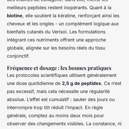
meilleurs peptides restent inopérants. Quant à la
biotine
, elle soutient la kératine, renforçant ainsi les
cheveux et les ongles - un complément logique aux
bienfaits cutanés du Verisol. Les formulations
intégrant ces nutriments offrent une approche
globale, alignée sur les besoins réels du tissu
conjonctif.
Fréquence et dosage : les bonnes pratiques
Les protocoles scientifiques utilisent généralement
une dose quotidienne de
2,5 g de peptides
. Ce n’est
pas excessif, mais cela nécessite une régularité
absolue. L’effet est cumulatif : sauter des jours ou
interrompre trop tôt réduit l’impact. En règle
générale, comptez au moins deux mois pour
observer des changements visibles. La constance, ni