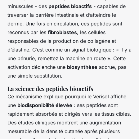
minuscules - des
peptides bioactifs
- capables de
traverser la barrière intestinale et d’atteindre le
derme. Une fois en circulation, ces peptides sont
reconnus par les
fibroblastes
, les cellules
responsables de la production de collagène et
d’élastine. C’est comme un signal biologique : « il y a
une pénurie, remettez la machine en route ». Cette
activation déclenche une
biosynthèse
accrue, pas
une simple substitution.
La science des peptides bioactifs
Ce mécanisme explique pourquoi le Verisol affiche
une
biodisponibilité élevée
: ses peptides sont
rapidement absorbés et dirigés vers les tissus cibles.
Des études cliniques montrent une augmentation
mesurable de la densité cutanée après plusieurs