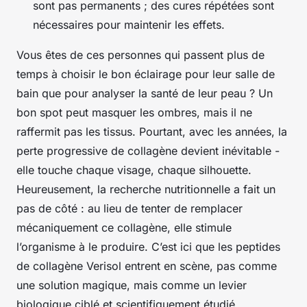
sont pas permanents ; des cures répétées sont
nécessaires pour maintenir les effets.
Vous êtes de ces personnes qui passent plus de
temps à choisir le bon éclairage pour leur salle de
bain que pour analyser la santé de leur peau ? Un
bon spot peut masquer les ombres, mais il ne
raffermit pas les tissus. Pourtant, avec les années, la
perte progressive de collagène devient inévitable -
elle touche chaque visage, chaque silhouette.
Heureusement, la recherche nutritionnelle a fait un
pas de côté : au lieu de tenter de remplacer
mécaniquement ce collagène, elle stimule
l’organisme à le produire. C’est ici que les peptides
de collagène Verisol entrent en scène, pas comme
une solution magique, mais comme un levier
biologique ciblé et scientifiquement étudié.