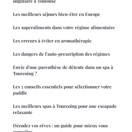
ongulaire à Toulouse
Les meilleurs séjours bien-être en Europe
Les superaliments dans votre régime alimentaire
Les erreurs à éviter en aromathérapie
Les dangers de l'auto-prescription des régimes
Envie d'une parenthèse de détente dans un spa à
Tourcoing ?
Les 5 conseils essentiels pour sélectionner votre
paddle
Les meilleurs spas à Tourcoing pour une escapade
relaxante
Décodez vos rêves : un guide pour mieux vous
connaître