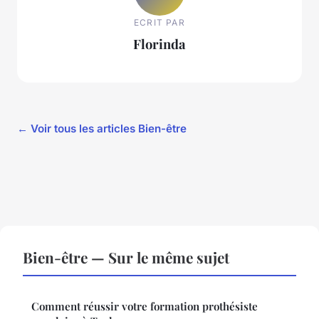
ECRIT PAR
Florinda
← Voir tous les articles Bien-être
Bien-être — Sur le même sujet
Comment réussir votre formation prothésiste