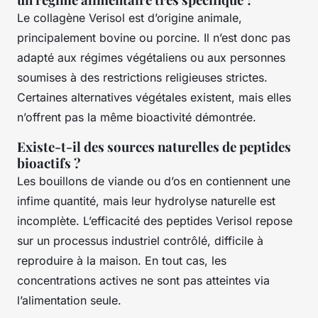
Le collagène Verisol est d’origine animale,
principalement bovine ou porcine. Il n’est donc pas
adapté aux régimes végétaliens ou aux personnes
soumises à des restrictions religieuses strictes.
Certaines alternatives végétales existent, mais elles
n’offrent pas la même bioactivité démontrée.
Existe-t-il des sources naturelles de peptides
bioactifs ?
Les bouillons de viande ou d’os en contiennent une
infime quantité, mais leur hydrolyse naturelle est
incomplète. L’efficacité des peptides Verisol repose
sur un processus industriel contrôlé, difficile à
reproduire à la maison. En tout cas, les
concentrations actives ne sont pas atteintes via
l’alimentation seule.