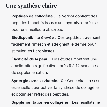
Une synthèse claire
Peptides de collagène
: Le Verisol contient des
peptides bioactifs issus d’une hydrolyse précise
pour une meilleure absorption.
Biodisponibilité élevée
: Ces peptides traversent
facilement l’intestin et atteignent le derme pour
stimuler les fibroblastes.
Élasticité de la peau
: Des études montrent une
amélioration significative après 8 à 12 semaines
de supplémentation.
Synergie avec la vitamine C
: Cette vitamine est
essentielle pour activer la synthèse du collagène
et optimiser l’effet des peptides.
Supplémentation en collagène
: Les résultats ne