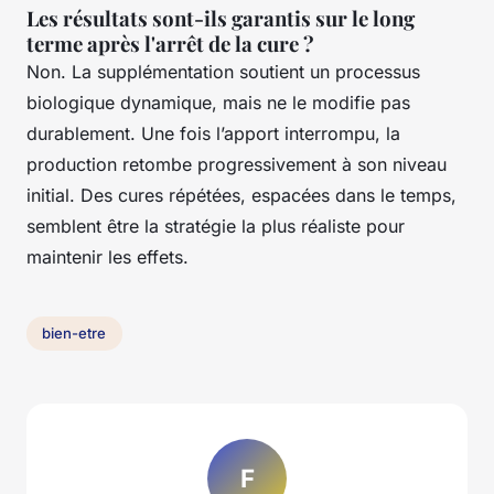
Les résultats sont-ils garantis sur le long
terme après l'arrêt de la cure ?
Non. La supplémentation soutient un processus
biologique dynamique, mais ne le modifie pas
durablement. Une fois l’apport interrompu, la
production retombe progressivement à son niveau
initial. Des cures répétées, espacées dans le temps,
semblent être la stratégie la plus réaliste pour
maintenir les effets.
bien-etre
F