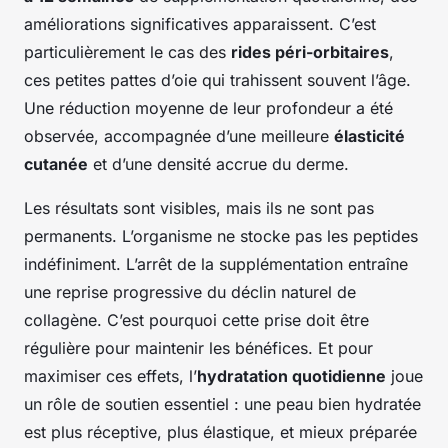
améliorations significatives apparaissent. C’est
particulièrement le cas des
rides péri-orbitaires
,
ces petites pattes d’oie qui trahissent souvent l’âge.
Une réduction moyenne de leur profondeur a été
observée, accompagnée d’une meilleure
élasticité
cutanée
et d’une densité accrue du derme.
Les résultats sont visibles, mais ils ne sont pas
permanents. L’organisme ne stocke pas les peptides
indéfiniment. L’arrêt de la supplémentation entraîne
une reprise progressive du déclin naturel de
collagène. C’est pourquoi cette prise doit être
régulière pour maintenir les bénéfices. Et pour
maximiser ces effets, l’
hydratation quotidienne
joue
un rôle de soutien essentiel : une peau bien hydratée
est plus réceptive, plus élastique, et mieux préparée