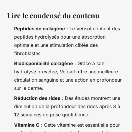
Lire le condensé du contenu
Peptides de collagène
: Le Verisol contient des
peptides hydrolysés pour une absorption
optimale et une stimulation ciblée des
fibroblastes.
Biodisponibilité collagène
: Grâce à son
hydrolyse brevetée, Verisol offre une meilleure
circulation sanguine et une action en profondeur
sur le derme.
Réduction des rides
: Des études montrent une
diminution de la profondeur des rides après 8 à
12 semaines de prise quotidienne.
Vitamine C
: Cette vitamine est essentielle pour