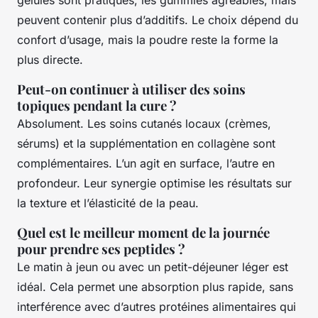
peuvent contenir plus d’additifs. Le choix dépend du
confort d’usage, mais la poudre reste la forme la
plus directe.
Peut-on continuer à utiliser des soins
topiques pendant la cure ?
Absolument. Les soins cutanés locaux (crèmes,
sérums) et la supplémentation en collagène sont
complémentaires. L’un agit en surface, l’autre en
profondeur. Leur synergie optimise les résultats sur
la texture et l’élasticité de la peau.
Quel est le meilleur moment de la journée
pour prendre ses peptides ?
Le matin à jeun ou avec un petit-déjeuner léger est
idéal. Cela permet une absorption plus rapide, sans
interférence avec d’autres protéines alimentaires qui