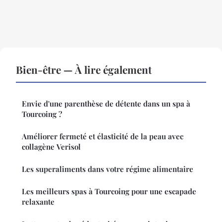
Bien-être — À lire également
Envie d'une parenthèse de détente dans un spa à
Tourcoing ?
Améliorer fermeté et élasticité de la peau avec
collagène Verisol
Les superaliments dans votre régime alimentaire
Les meilleurs spas à Tourcoing pour une escapade
relaxante