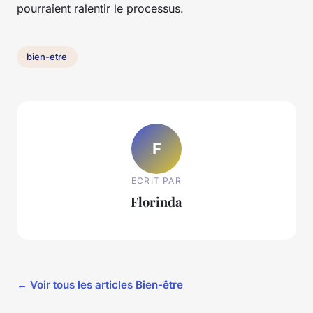
pourraient ralentir le processus.
bien-etre
F
ECRIT PAR
Florinda
← Voir tous les articles Bien-être