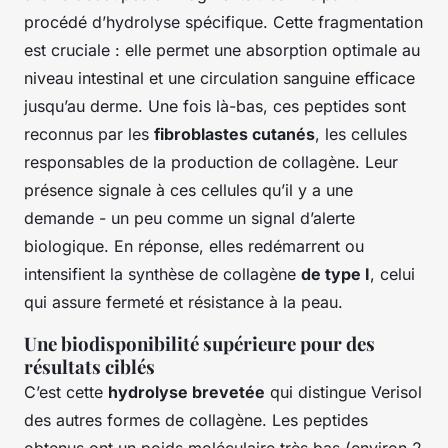
procédé d’hydrolyse spécifique. Cette fragmentation
est cruciale : elle permet une absorption optimale au
niveau intestinal et une circulation sanguine efficace
jusqu’au derme. Une fois là-bas, ces peptides sont
reconnus par les
fibroblastes cutanés
, les cellules
responsables de la production de collagène. Leur
présence signale à ces cellules qu’il y a une
demande - un peu comme un signal d’alerte
biologique. En réponse, elles redémarrent ou
intensifient la synthèse de collagène
de type I
, celui
qui assure fermeté et résistance à la peau.
Une biodisponibilité supérieure pour des
résultats ciblés
C’est cette
hydrolyse brevetée
qui distingue Verisol
des autres formes de collagène. Les peptides