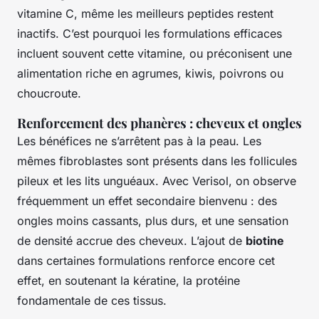
vitamine C, même les meilleurs peptides restent
inactifs. C’est pourquoi les formulations efficaces
incluent souvent cette vitamine, ou préconisent une
alimentation riche en agrumes, kiwis, poivrons ou
choucroute.
Renforcement des phanères : cheveux et ongles
Les bénéfices ne s’arrêtent pas à la peau. Les
mêmes fibroblastes sont présents dans les follicules
pileux et les lits unguéaux. Avec Verisol, on observe
fréquemment un effet secondaire bienvenu : des
ongles moins cassants, plus durs, et une sensation
de densité accrue des cheveux. L’ajout de
biotine
dans certaines formulations renforce encore cet
effet, en soutenant la kératine, la protéine
fondamentale de ces tissus.