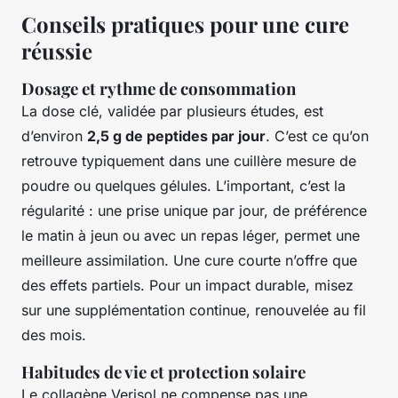
Conseils pratiques pour une cure
réussie
Dosage et rythme de consommation
La dose clé, validée par plusieurs études, est
d’environ
2,5 g de peptides par jour
. C’est ce qu’on
retrouve typiquement dans une cuillère mesure de
poudre ou quelques gélules. L’important, c’est la
régularité : une prise unique par jour, de préférence
le matin à jeun ou avec un repas léger, permet une
meilleure assimilation. Une cure courte n’offre que
des effets partiels. Pour un impact durable, misez
sur une supplémentation continue, renouvelée au fil
des mois.
Habitudes de vie et protection solaire
Le collagène Verisol ne compense pas une