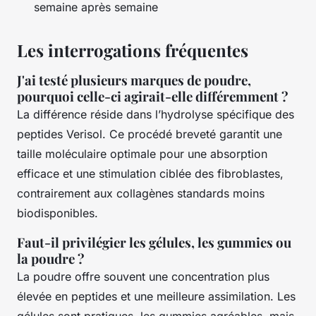
semaine après semaine
Les interrogations fréquentes
J'ai testé plusieurs marques de poudre,
pourquoi celle-ci agirait-elle différemment ?
La différence réside dans l’hydrolyse spécifique des
peptides Verisol. Ce procédé breveté garantit une
taille moléculaire optimale pour une absorption
efficace et une stimulation ciblée des fibroblastes,
contrairement aux collagènes standards moins
biodisponibles.
Faut-il privilégier les gélules, les gummies ou
la poudre ?
La poudre offre souvent une concentration plus
élevée en peptides et une meilleure assimilation. Les
gélules sont pratiques, les gummies agréables, mais