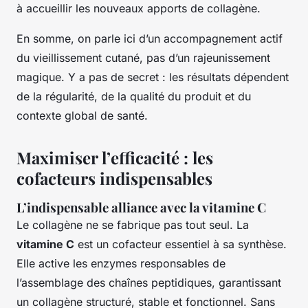
à accueillir les nouveaux apports de collagène.
En somme, on parle ici d’un accompagnement actif
du vieillissement cutané, pas d’un rajeunissement
magique. Y a pas de secret : les résultats dépendent
de la régularité, de la qualité du produit et du
contexte global de santé.
Maximiser l’efficacité : les
cofacteurs indispensables
L’indispensable alliance avec la vitamine C
Le collagène ne se fabrique pas tout seul. La
vitamine C
est un cofacteur essentiel à sa synthèse.
Elle active les enzymes responsables de
l’assemblage des chaînes peptidiques, garantissant
un collagène structuré, stable et fonctionnel. Sans