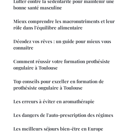
Lutter contre la sédentarité pour maintenir une
bonne santé masculine
Mieux comprendre les macronutriments et leur
rôle dans l'équilibre alimentaire
Décodez vos rêves : un guide pour mieux vous
connaître
Comment réussir votre formation prothésiste
ongulaire à Toulouse
Top conseils pour exceller en formation de
prothésiste ongulaire à Toulouse
Les erreurs à éviter en aromathérapie
Les dangers de l'auto-prescription des régimes
Les meilleurs séjours bien-être en Europe