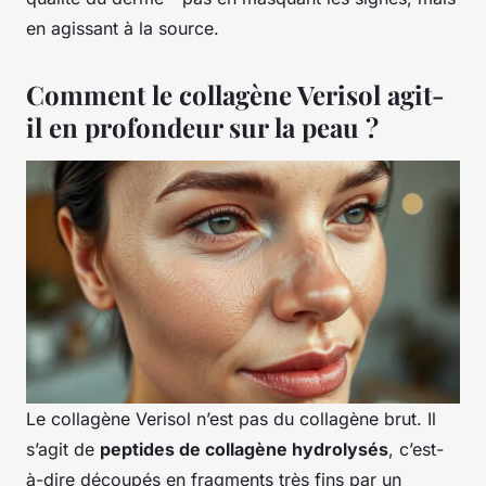
en agissant à la source.
Comment le collagène Verisol agit-
il en profondeur sur la peau ?
Le collagène Verisol n’est pas du collagène brut. Il
s’agit de
peptides de collagène hydrolysés
, c’est-
à-dire découpés en fragments très fins par un