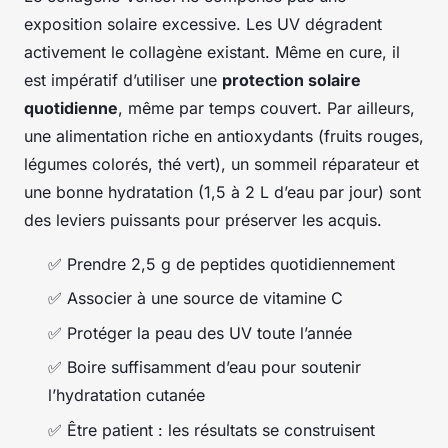
exposition solaire excessive. Les UV dégradent
activement le collagène existant. Même en cure, il
est impératif d’utiliser une
protection solaire
quotidienne
, même par temps couvert. Par ailleurs,
une alimentation riche en antioxydants (fruits rouges,
légumes colorés, thé vert), un sommeil réparateur et
une bonne hydratation (1,5 à 2 L d’eau par jour) sont
des leviers puissants pour préserver les acquis.
✅ Prendre 2,5 g de peptides quotidiennement
✅ Associer à une source de vitamine C
✅ Protéger la peau des UV toute l’année
✅ Boire suffisamment d’eau pour soutenir
l’hydratation cutanée
✅ Être patient : les résultats se construisent